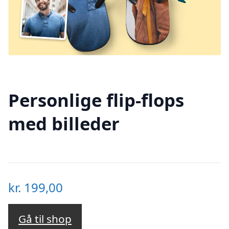
Personlige flip-flops
med billeder
kr.
199,00
Gå til shop