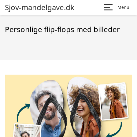
Sjov-mandelgave.dk
Menu
Personlige flip-flops med billeder