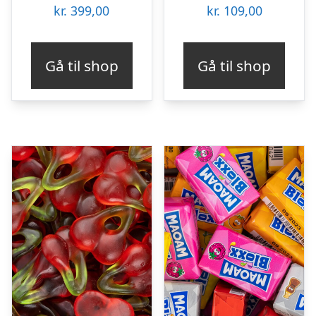
kr.
399,00
kr.
109,00
Gå til shop
Gå til shop