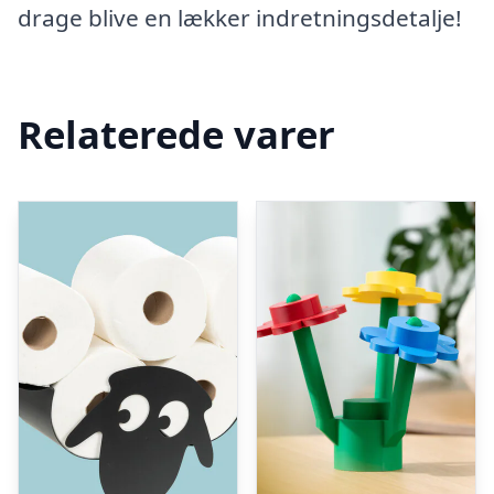
drage blive en lækker indretningsdetalje!
Relaterede varer