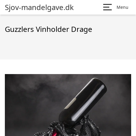
Sjov-mandelgave.dk
Menu
Guzzlers Vinholder Drage