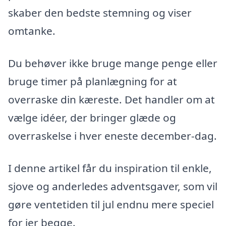
skaber den bedste stemning og viser
omtanke.
Du behøver ikke bruge mange penge eller
bruge timer på planlægning for at
overraske din kæreste. Det handler om at
vælge idéer, der bringer glæde og
overraskelse i hver eneste december-dag.
I denne artikel får du inspiration til enkle,
sjove og anderledes adventsgaver, som vil
gøre ventetiden til jul endnu mere speciel
for jer begge.