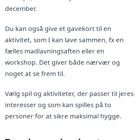
december.
Du kan også give et gavekort til en
aktivitet, som I kan lave sammen, fx en
fælles madlavningsaften eller en
workshop. Det giver både nærvær og
noget at se frem til.
Vælg spil og aktiviteter, der passer til jeres
interesser og som kan spilles på to
personer for at sikre maksimal hygge.