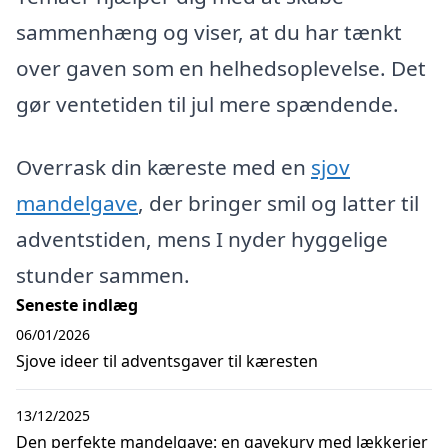
sammenhæng og viser, at du har tænkt
over gaven som en helhedsoplevelse. Det
gør ventetiden til jul mere spændende.
Overrask din kæreste med en
sjov
mandelgave
, der bringer smil og latter til
adventstiden, mens I nyder hyggelige
stunder sammen.
Seneste indlæg
06/01/2026
Sjove ideer til adventsgaver til kæresten
13/12/2025
Den perfekte mandelgave: en gavekurv med lækkerier