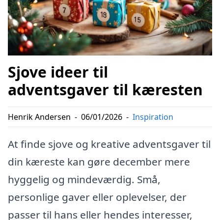
Sjove ideer til
adventsgaver til kæresten
Henrik Andersen
-
06/01/2026
-
Inspiration
At finde sjove og kreative adventsgaver til
din kæreste kan gøre december mere
hyggelig og mindeværdig. Små,
personlige gaver eller oplevelser, der
passer til hans eller hendes interesser,