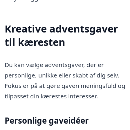
Kreative adventsgaver
til kæresten
Du kan vælge adventsgaver, der er
personlige, unikke eller skabt af dig selv.
Fokus er på at gøre gaven meningsfuld og
tilpasset din kærestes interesser.
Personlige gaveidéer