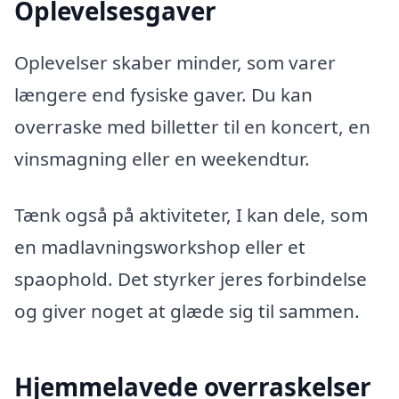
Oplevelsesgaver
Oplevelser skaber minder, som varer
længere end fysiske gaver. Du kan
overraske med billetter til en koncert, en
vinsmagning eller en weekendtur.
Tænk også på aktiviteter, I kan dele, som
en madlavningsworkshop eller et
spaophold. Det styrker jeres forbindelse
og giver noget at glæde sig til sammen.
Hjemmelavede overraskelser