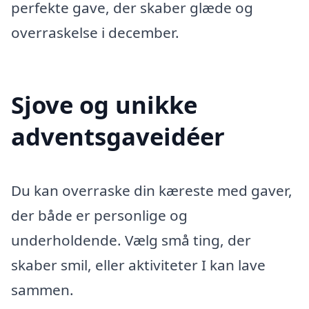
perfekte gave, der skaber glæde og
overraskelse i december.
Sjove og unikke
adventsgaveidéer
Du kan overraske din kæreste med gaver,
der både er personlige og
underholdende. Vælg små ting, der
skaber smil, eller aktiviteter I kan lave
sammen.