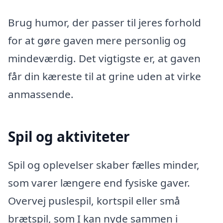
Brug humor, der passer til jeres forhold
for at gøre gaven mere personlig og
mindeværdig. Det vigtigste er, at gaven
får din kæreste til at grine uden at virke
anmassende.
Spil og aktiviteter
Spil og oplevelser skaber fælles minder,
som varer længere end fysiske gaver.
Overvej puslespil, kortspil eller små
brætspil, som I kan nyde sammen i