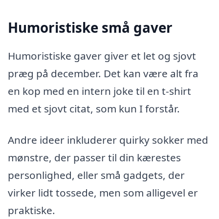
Humoristiske små gaver
Humoristiske gaver giver et let og sjovt
præg på december. Det kan være alt fra
en kop med en intern joke til en t-shirt
med et sjovt citat, som kun I forstår.
Andre ideer inkluderer quirky sokker med
mønstre, der passer til din kærestes
personlighed, eller små gadgets, der
virker lidt tossede, men som alligevel er
praktiske.