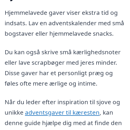
Hjemmelavede gaver viser ekstra tid og
indsats. Lav en adventskalender med små
bogstaver eller hjemmelavede snacks.
Du kan også skrive små kærlighedsnoter
eller lave scrapbøger med jeres minder.
Disse gaver har et personligt præg og
føles ofte mere ærlige og intime.
Når du leder efter inspiration til sjove og
unikke
adventsgaver til kæresten
, kan
denne guide hjælpe dig med at finde den