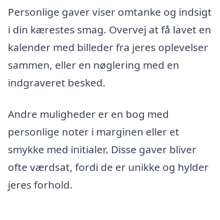
Personlige gaver viser omtanke og indsigt
i din kærestes smag. Overvej at få lavet en
kalender med billeder fra jeres oplevelser
sammen, eller en nøglering med en
indgraveret besked.
Andre muligheder er en bog med
personlige noter i marginen eller et
smykke med initialer. Disse gaver bliver
ofte værdsat, fordi de er unikke og hylder
jeres forhold.