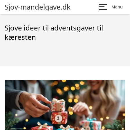
Sjov-mandelgave.dk
Menu
Sjove ideer til adventsgaver til
kæresten