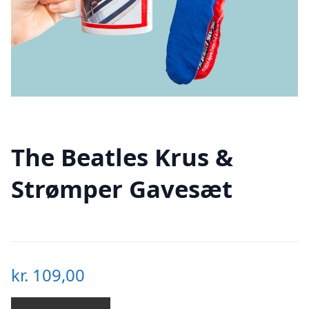
The Beatles Krus &
Strømper Gavesæt
kr.
109,00