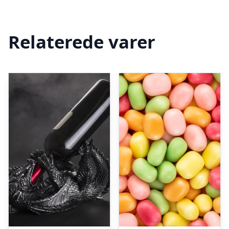
Relaterede varer