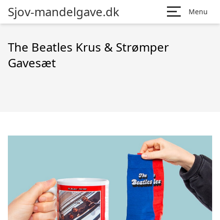
Sjov-mandelgave.dk
Menu
The Beatles Krus & Strømper
Gavesæt