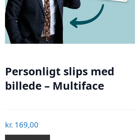
Personligt slips med
billede – Multiface
kr.
169,00