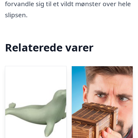
forvandle sig til et vildt mønster over hele
slipsen.
Relaterede varer