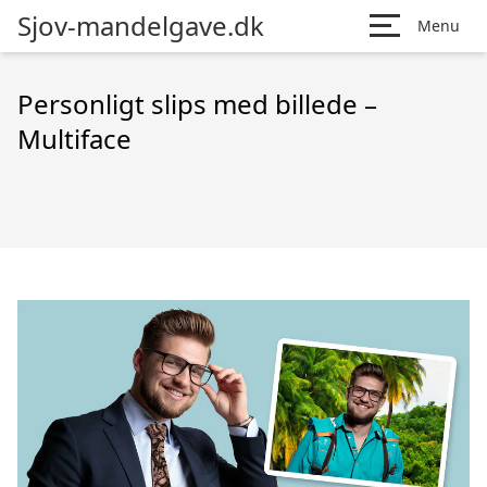
Sjov-mandelgave.dk
Menu
Personligt slips med billede –
Multiface