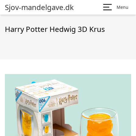
Sjov-mandelgave.dk
Menu
Harry Potter Hedwig 3D Krus