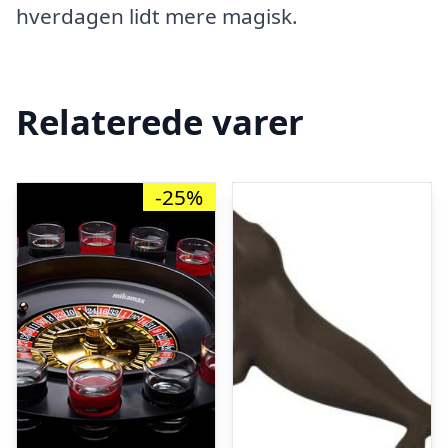
hverdagen lidt mere magisk.
Relaterede varer
-25%